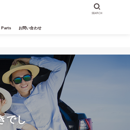
SEARCH
t Parts
お問い合わせ
きでし