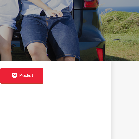
Pocket