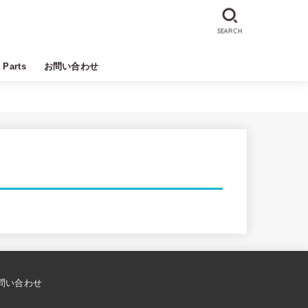
SEARCH
t Parts
お問い合わせ
問い合わせ