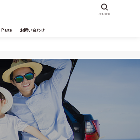
SEARCH
t Parts
お問い合わせ