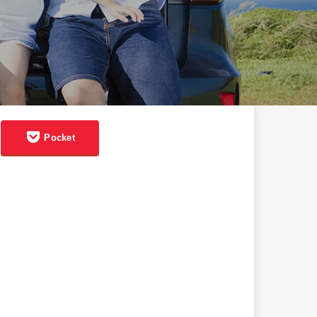
Pocket