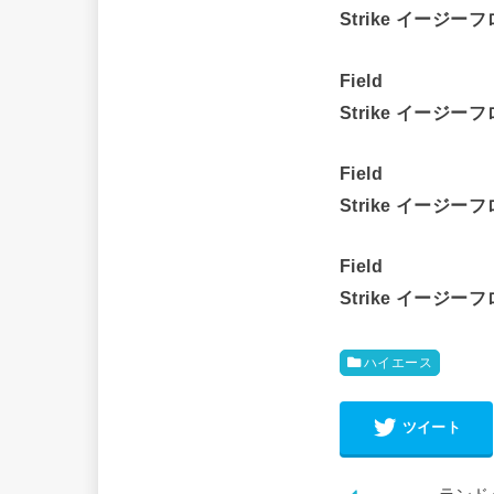
Strike イージー
Field
Strike イージー
Field
Strike イージー
Field
Strike イージー
ハイエース
ツイート