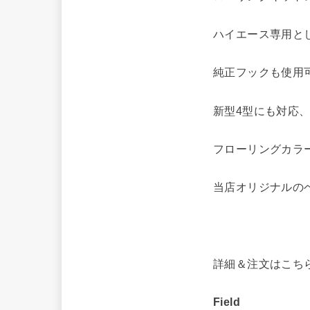
ハイエース専用と
純正フックも使用
新型4型にも対応
フローリングカラ
当店オリジナルの
詳細＆注文はこち
Field