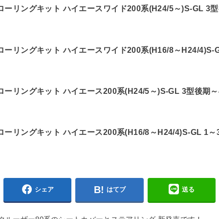
フローリングキット ハイエースワイド200系(H24/5～)S-GL 
フローリングキット ハイエースワイド200系(H16/8～H24/4)S-
フローリングキット ハイエース200系(H24/5～)S-GL 3型後期
フローリングキット ハイエース200系(H16/8～H24/4)S-GL 1
シェア
はてブ
送る