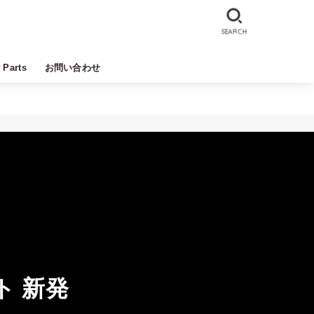
SEARCH
t Parts
お問い合わせ
ト 新発