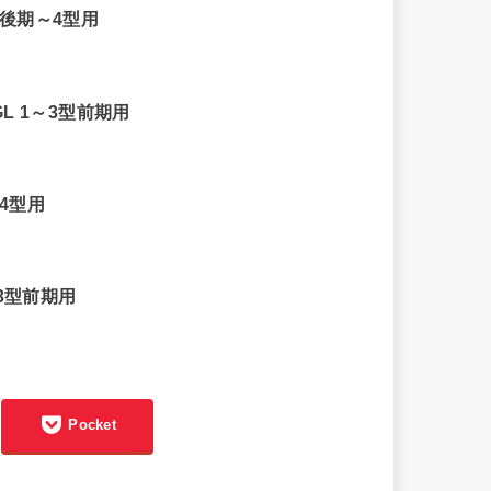
3型後期～4型用
GL 1～3型前期用
～4型用
～3型前期用
Pocket