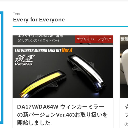
Every for Everyone
エブリイパーツブログ
DA17W/DA64W ウィンカーミラー
の新バージョンVer.4のお取り扱いを
開始しました。