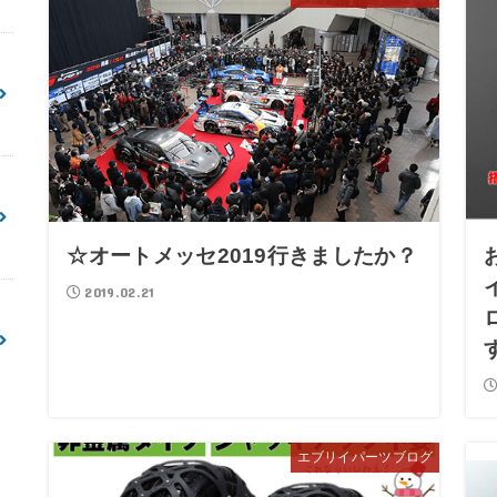
☆オートメッセ2019行きましたか？
2019.02.21
エブリイパーツブログ