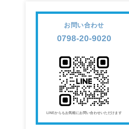
お問い合わせ
0798-20-9020
LINEからもお気軽にお問い合わせいただけます