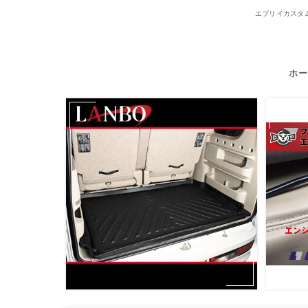
エブリイカスタム
ホー