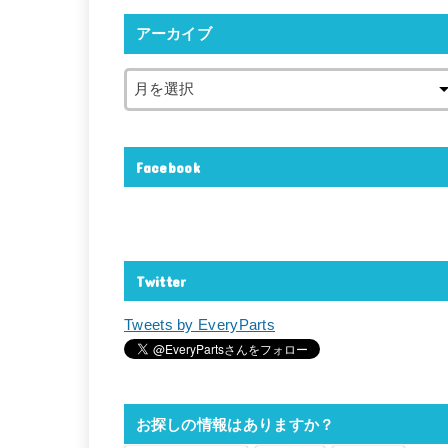
アーカイブ
Facebook
Twitter
Tweets by EveryParts
お探しの情報はありますか？