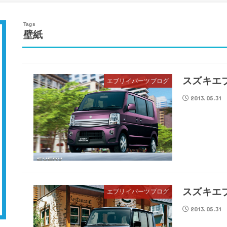
壁紙
スズキエ
エブリイパーツブログ
2013.05.31
スズキエ
エブリイパーツブログ
2013.05.31