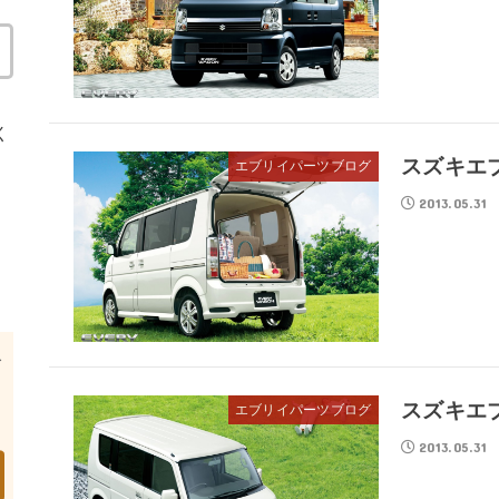
く
スズキエ
エブリイパーツブログ
2013.05.31
スズキエ
エブリイパーツブログ
2013.05.31