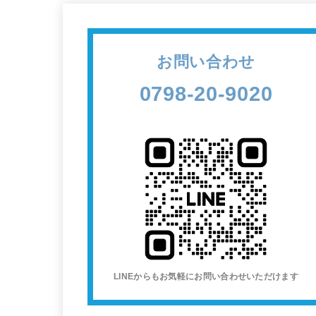
お問い合わせ
0798-20-9020
LINEからもお気軽にお問い合わせいただけます