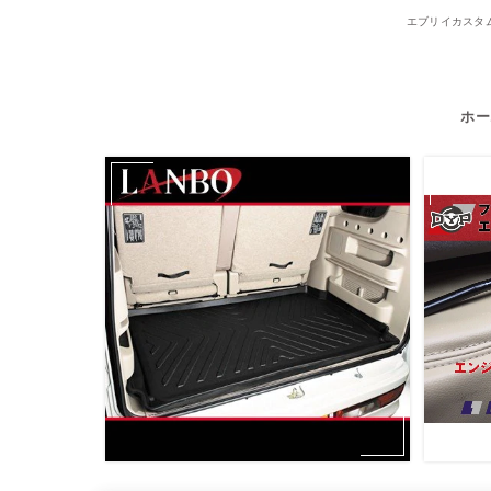
エブリイカスタム
ホー