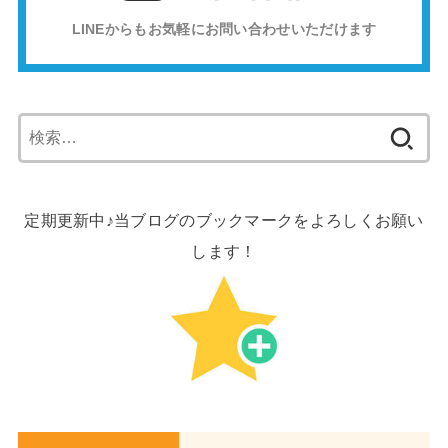
LINEからもお気軽にお問い合わせいただけます
検
索:
定期更新中♪当ブログのブックマークをよろしくお願い
します！