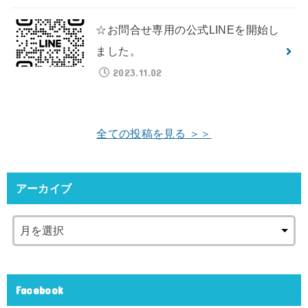
☆お問合せ専用の公式LINEを開始し
ました。
2023.11.02
全ての投稿を見る ＞＞
アーカイブ
Facebook