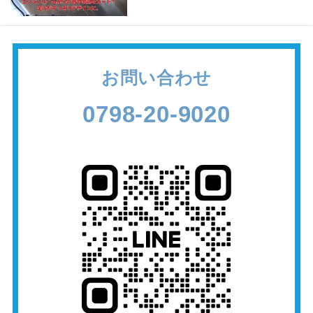
お問い合わせ
0798-20-9020