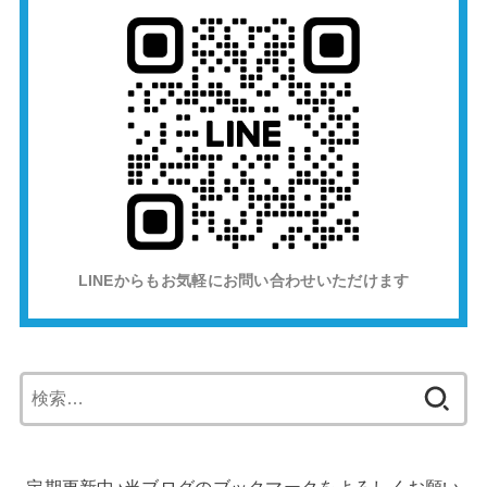
LINEからもお気軽にお問い合わせいただけます
検
索: