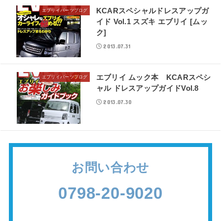
KCARスペシャルドレスアップガ
エブリイパーツブログ
イド Vol.1 スズキ エブリイ [ムッ
ク]
2013.07.31
エブリイ ムック本 KCARスペシ
エブリイパーツブログ
ャル ドレスアップガイドVol.8
2013.07.30
お問い合わせ
0798-20-9020