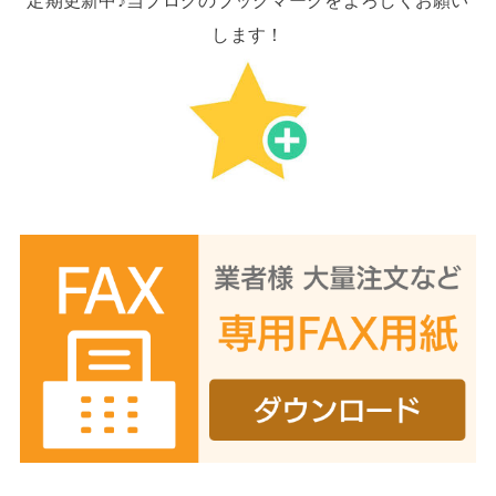
定期更新中♪当ブログのブックマークをよろしくお願い
します！