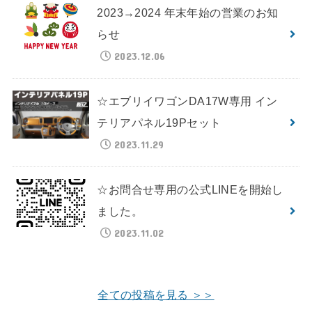
2023→2024 年末年始の営業のお知
らせ
2023.12.06
☆エブリイワゴンDA17W専用 イン
テリアパネル19Pセット
2023.11.29
☆お問合せ専用の公式LINEを開始し
ました。
2023.11.02
全ての投稿を見る ＞＞